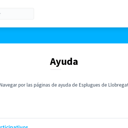
Ayuda
Navegar por las páginas de ayuda de Esplugues de Llobrega
rticipativos