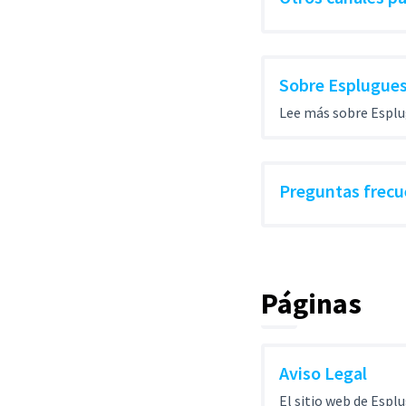
Sobre Esplugues
Lee más sobre Esplu
Preguntas frecu
Páginas
Aviso Legal
El sitio web de Esplu