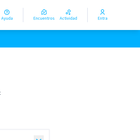
Ayuda
Encuentros
Actividad
Entra
t