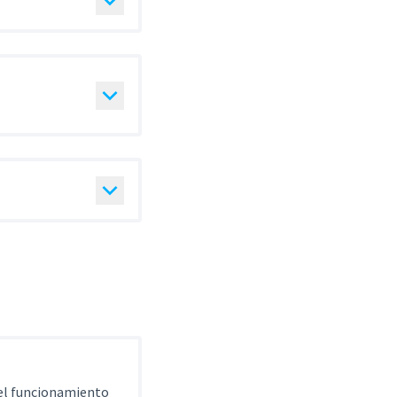
 el funcionamiento