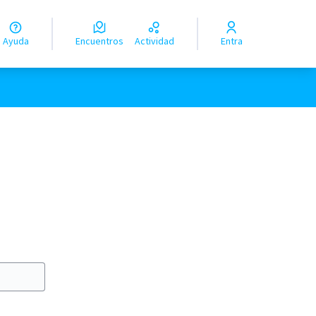
Ayuda
Encuentros
Actividad
Entra