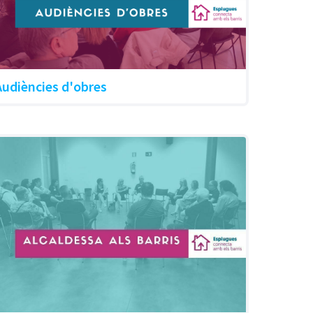
Audiències d'obres