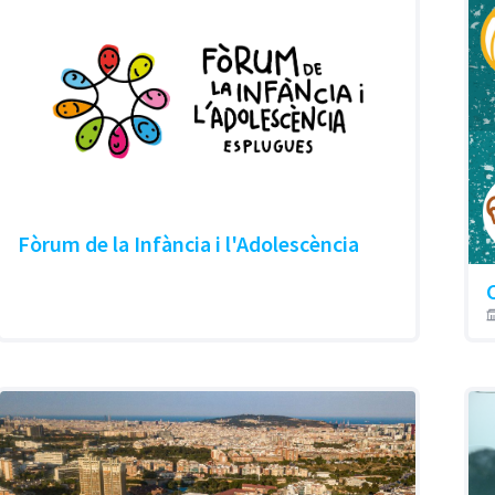
Fòrum de la Infància i l'Adolescència