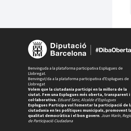
Benvinguda a la plataforma participativa Esplugues de
Llobregat.
Benvingut/da a la plataforma participativa d'Esplugues de
Llobregat
Volem que la ciutadania participi en la millora de la
ciutat. Fem una Esplugues més oberta, transparent i
col·laborativa.
Eduard Sanz, Alcalde d'Esplugues
Esplugues Participa vol fomentar la participació de l
ciutadania en les polítiques municipals, promovent l
qualitat democràtica i el bon govern
.
Joan Marín, Regi
de Participació Ciudadana