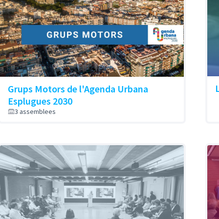
Grups Motors de l'Agenda Urbana
Esplugues 2030
3 assemblees