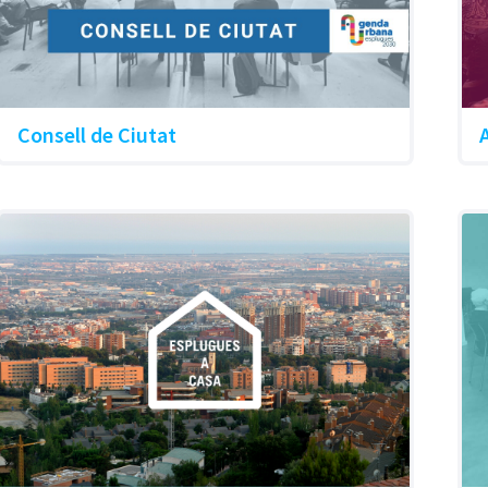
Consell de Ciutat