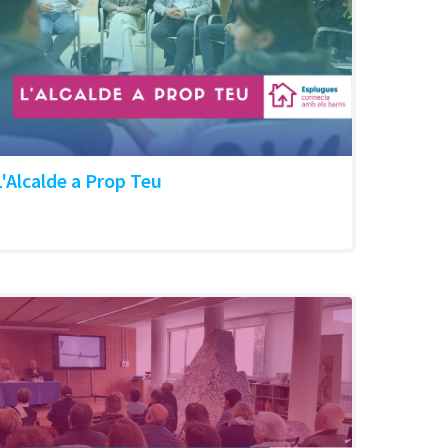
L'Alcalde a Prop Teu