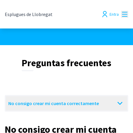
Menú
Esplugues de Llobregat
Entra
Preguntas frecuentes
No consigo crear mi cuenta correctamente
No consigo crear mi cuenta