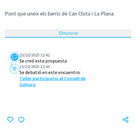
Pont que uneix els barris de Can Clota i La Plana.
Historial
23/10/2025 12:42
Se creó esta propuesta
23/10/2025 12:43
Se debatió en este encuentro:
Taller participatiu al Consell de
Cultura