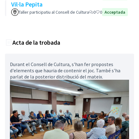
Vil·la Pepita
Taller participatiu al Consell de Cultura
0
0
Acceptada
Acta de la trobada
Durant el Consell de Cultura, s'han fer propostes
d'elements que hauria de contenir el joc. També s'ha
parlat de la posterior distribució del mateix.