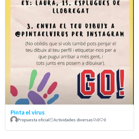
Pinta el virus
Propuesta oficial
Actividades diversas
0
0