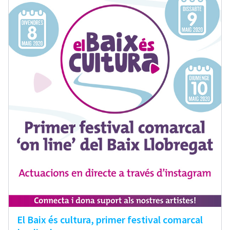
El Baix és cultura, primer festival comarcal