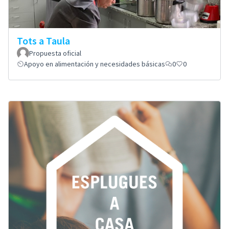
Tots a Taula
Propuesta oficial
Apoyo en alimentación y necesidades básicas
0
0