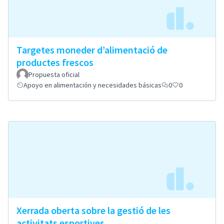
Targetes moneder d’alimentació de
productes frescos
Propuesta oficial
Apoyo en alimentación y necesidades básicas
0
0
Xerrada oberta sobre la gestió de les
activitats esportives