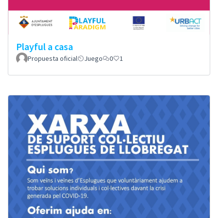
Playful a casa
Propuesta oficial
Juego
0
1