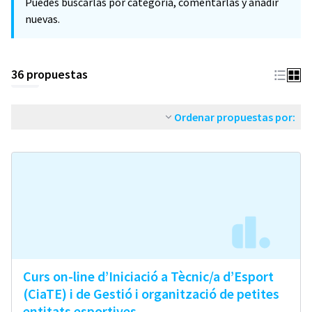
Puedes buscarlas por categoria, comentarlas y añadir
nuevas.
36 propuestas
Ordenar propuestas por:
Curs on-line d’Iniciació a Tècnic/a d’Esport
(CiaTE) i de Gestió i organització de petites
entitats esportives