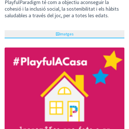
PlayfulParadigm té com a objectiu aconseguir la
cohesió i la inclusió social, la sostenibilitat i els hàbits
saludables a través del joc, per a totes les edats.
Imatges