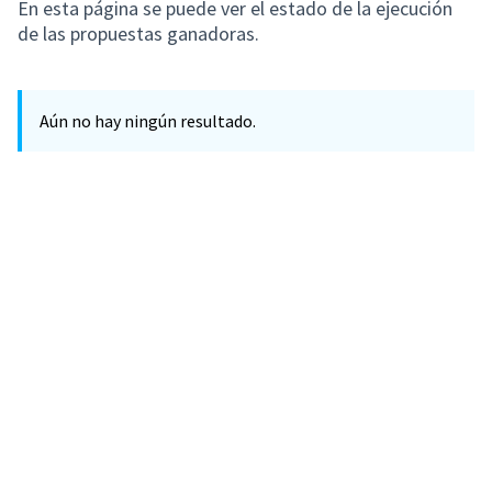
En esta página se puede ver el estado de la ejecución
de las propuestas ganadoras.
Aún no hay ningún resultado.