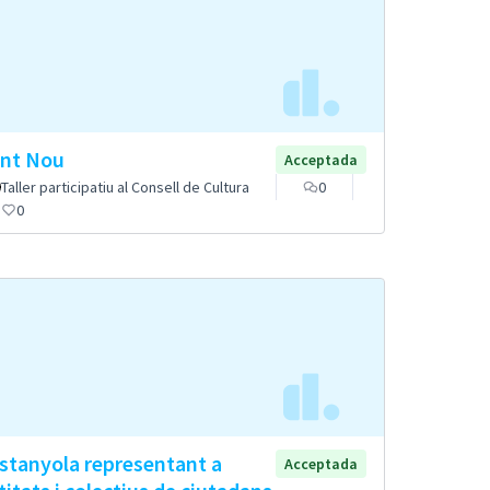
nt Nou
Acceptada
Taller participatiu al Consell de Cultura
0
0
stanyola representant a
Acceptada