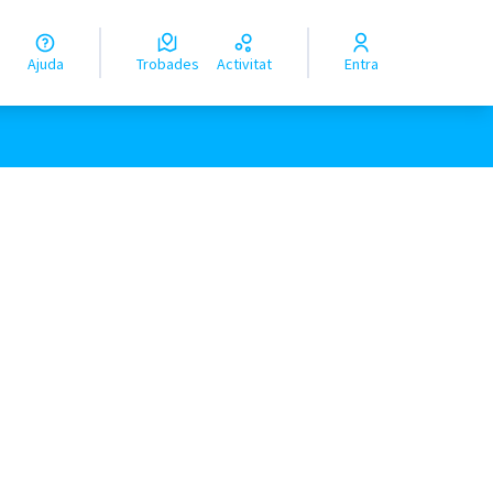
Ajuda
Trobades
Activitat
Entra