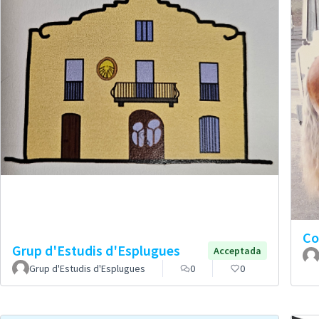
Co
Grup d'Estudis d'Esplugues
Acceptada
Grup d'Estudis d'Esplugues
0
0