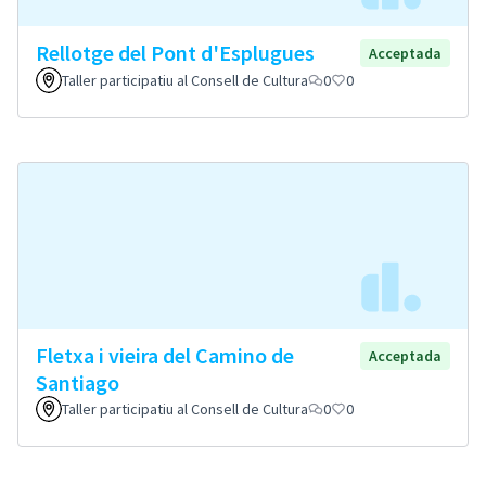
Rellotge del Pont d'Esplugues
Acceptada
Taller participatiu al Consell de Cultura
0
0
Fletxa i vieira del Camino de
Acceptada
Santiago
Taller participatiu al Consell de Cultura
0
0