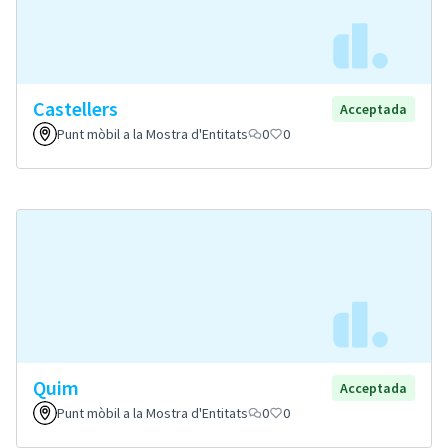
Castellers
Acceptada
Punt mòbil a la Mostra d'Entitats
0
0
Quim
Acceptada
Punt mòbil a la Mostra d'Entitats
0
0