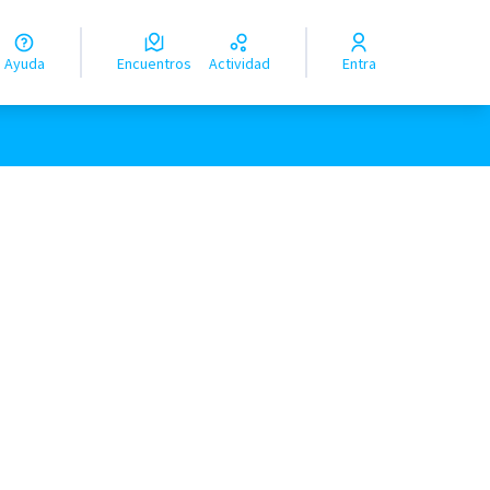
Ayuda
Encuentros
Actividad
Entra