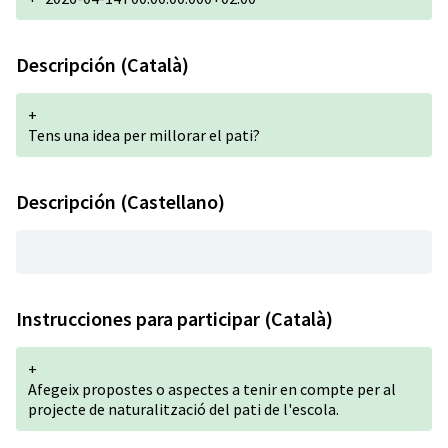
Descripción (Català)
+
Tens una idea per millorar el pati?
Descripción (Castellano)
Instrucciones para participar (Català)
+
Afegeix propostes o aspectes a tenir en compte per al
projecte de naturalització del pati de l'escola.