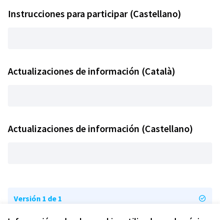
Instrucciones para participar (Castellano)
Actualizaciones de información (Català)
Actualizaciones de información (Castellano)
Versión 1 de 1