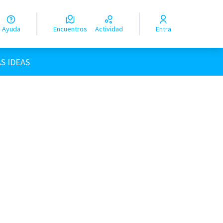
Ayuda
Encuentros
Actividad
Entra
uario
S IDEAS