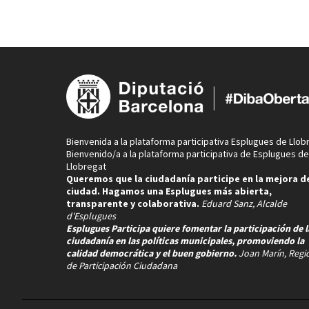
Bienvenida a la plataforma participativa Esplugues de Llob
Bienvenido/a a la plataforma participativa de Esplugues de
Llobregat
Queremos que la ciudadanía participe en la mejora de
ciudad. Hagamos una Esplugues más abierta,
transparente y colaborativa.
Eduard Sanz, Alcalde
d'Esplugues
Esplugues Participa quiere fomentar la participación de l
ciudadanía en las políticas municipales, promoviendo la
calidad democrática y el buen gobierno.
Joan Marín, Regi
de Participación Ciudadana