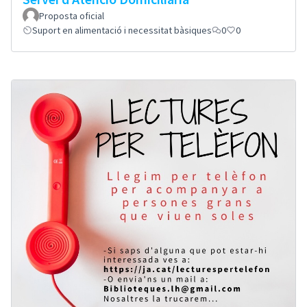
Proposta oficial
Suport en alimentació i necessitat bàsiques
0
0