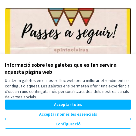
Informació sobre les galetes que es fan servir a
aquesta pàgina web
Utilitzem galetes en el nostre lloc web per a millorar el rendiment i el
contingut d'aquest. Les galetes ens permeten oferir una experiència
d'usuari i uns continguts més personalitzats des dels nostres canals
de xarxes socials.
Acceptar totes
Acceptar només les essencials
Configuració