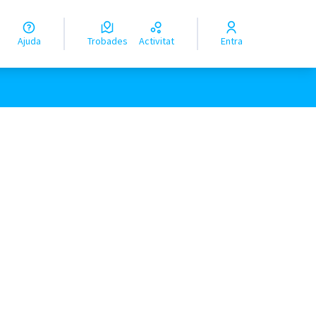
Ajuda
Trobades
Activitat
Entra