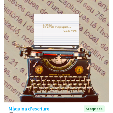
Màquina d'escriure
Acceptada