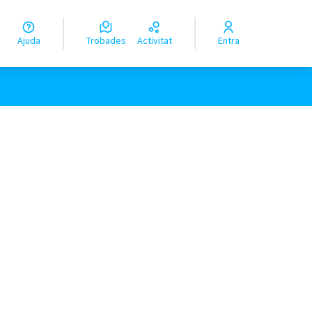
Ajuda
Trobades
Activitat
Entra