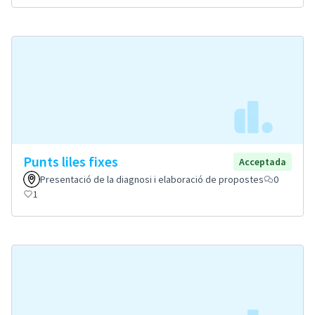
Punts liles fixes
Acceptada
Presentació de la diagnosi i elaboració de propostes
0
1