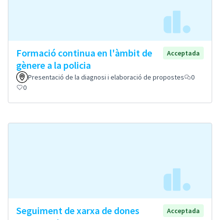
Formació continua en l'àmbit de
Acceptada
gènere a la policia
Presentació de la diagnosi i elaboració de propostes
0
0
Seguiment de xarxa de dones
Acceptada