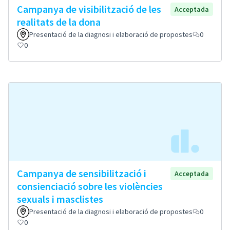
Campanya de visibilització de les
Acceptada
realitats de la dona
Presentació de la diagnosi i elaboració de propostes
0
0
Campanya de sensibilització i
Acceptada
consienciació sobre les violències
sexuals i masclistes
Presentació de la diagnosi i elaboració de propostes
0
0