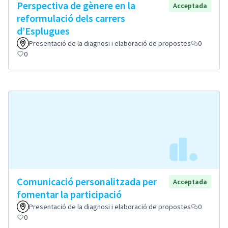
Perspectiva de gènere en la
Acceptada
reformulació dels carrers
d’Esplugues
Presentació de la diagnosi i elaboració de propostes
0
0
Comunicació personalitzada per
Acceptada
fomentar la participació
Presentació de la diagnosi i elaboració de propostes
0
0