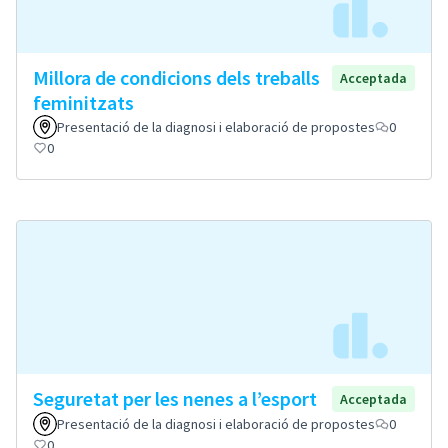
Millora de condicions dels treballs
Acceptada
feminitzats
Presentació de la diagnosi i elaboració de propostes
0
0
Seguretat per les nenes a l’esport
Acceptada
Presentació de la diagnosi i elaboració de propostes
0
0