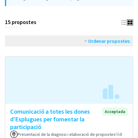
15 propostes
Ordenar propostes:
Comunicació a totes les dones
Acceptada
d’Esplugues per fomentar la
participació
Presentació de la diagnosi i elaboració de propostes
0