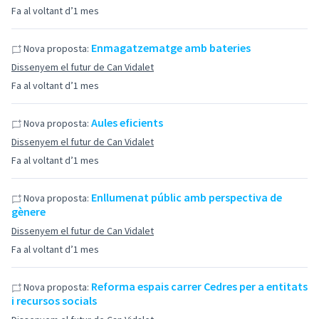
Fa al voltant d’1 mes
Enmagatzematge amb bateries
Nova proposta:
Dissenyem el futur de Can Vidalet
Fa al voltant d’1 mes
Aules eficients
Nova proposta:
Dissenyem el futur de Can Vidalet
Fa al voltant d’1 mes
Enllumenat públic amb perspectiva de
Nova proposta:
gènere
Dissenyem el futur de Can Vidalet
Fa al voltant d’1 mes
Reforma espais carrer Cedres per a entitats
Nova proposta:
i recursos socials