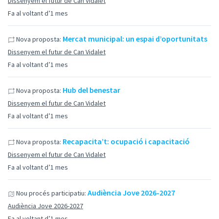
Dissenyem el futur de Can Vidalet
Fa al voltant d’1 mes
Mercat municipal: un espai d’oportunitats
Nova proposta:
Dissenyem el futur de Can Vidalet
Fa al voltant d’1 mes
Hub del benestar
Nova proposta:
Dissenyem el futur de Can Vidalet
Fa al voltant d’1 mes
Recapacita’t: ocupació i capacitació
Nova proposta:
Dissenyem el futur de Can Vidalet
Fa al voltant d’1 mes
Audiència Jove 2026-2027
Nou procés participatiu:
Audiència Jove 2026-2027
Fa al voltant d’1 mes