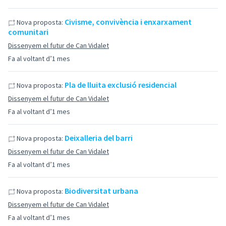
Civisme, convivència i enxarxament
Nova proposta:
comunitari
Dissenyem el futur de Can Vidalet
Fa al voltant d’1 mes
Pla de lluita exclusió residencial
Nova proposta:
Dissenyem el futur de Can Vidalet
Fa al voltant d’1 mes
Deixalleria del barri
Nova proposta:
Dissenyem el futur de Can Vidalet
Fa al voltant d’1 mes
Biodiversitat urbana
Nova proposta:
Dissenyem el futur de Can Vidalet
Fa al voltant d’1 mes