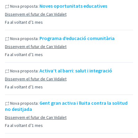
Noves oportunitats educatives
Nova proposta:
Dissenyem el futur de Can Vidalet
Fa al voltant d’1 mes
Programa d’educació comunitària
Nova proposta:
Dissenyem el futur de Can Vidalet
Fa al voltant d’1 mes
Activa’t al barri: salut i integració
Nova proposta:
Dissenyem el futur de Can Vidalet
Fa al voltant d’1 mes
Gent gran activa i lluita contra la solitud
Nova proposta:
no desitjada
Dissenyem el futur de Can Vidalet
Fa al voltant d’1 mes