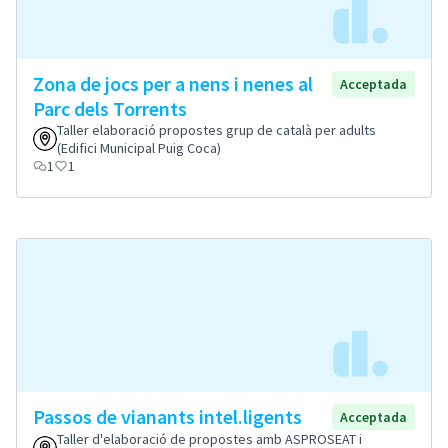
Zona de jocs per a nens i nenes al
Acceptada
Parc dels Torrents
Taller elaboració propostes grup de català per adults
(Edifici Municipal Puig Coca)
1
1
Passos de vianants intel.ligents
Acceptada
Taller d'elaboració de propostes amb ASPROSEAT i