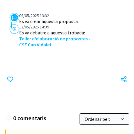
09/05/2025 13:32
Es va crear aquesta proposta
12/05/2025 14:39
Es va debatre a aquesta trobada:
Taller d'elaboració de propostes -
CSE Can Vidalet
0 comentaris