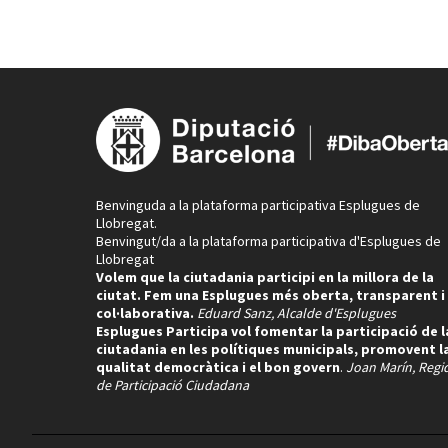
Benvinguda a la plataforma participativa Esplugues de
Llobregat.
Benvingut/da a la plataforma participativa d'Esplugues de
Llobregat
Volem que la ciutadania participi en la millora de la
ciutat. Fem una Esplugues més oberta, transparent i
col·laborativa.
Eduard Sanz, Alcalde d'Esplugues
Esplugues Participa vol fomentar la participació de l
ciutadania en les polítiques municipals, promovent l
qualitat democràtica i el bon govern
.
Joan Marín, Regi
de Participació Ciudadana