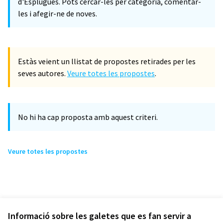
d'Esplugues. Pots cercar-les per categoria, comentar-
les i afegir-ne de noves.
Estàs veient un llistat de propostes retirades per les
seves autores.
Veure totes les propostes
.
No hi ha cap proposta amb aquest criteri.
Veure totes les propostes
Informació sobre les galetes que es fan servir a