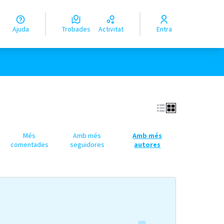
Ajuda
Trobades
Activitat
Entra
Més
Amb més
Amb més
comentades
seguidores
autores