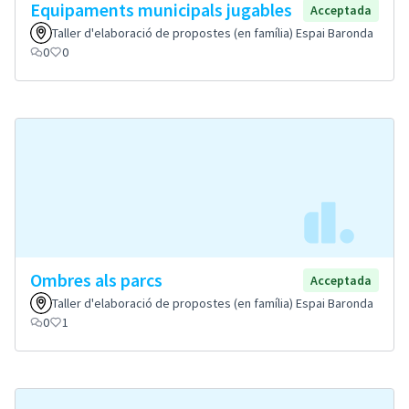
Equipaments municipals jugables
Acceptada
Taller d'elaboració de propostes (en família) Espai Baronda
0
0
Ombres als parcs
Acceptada
Taller d'elaboració de propostes (en família) Espai Baronda
0
1