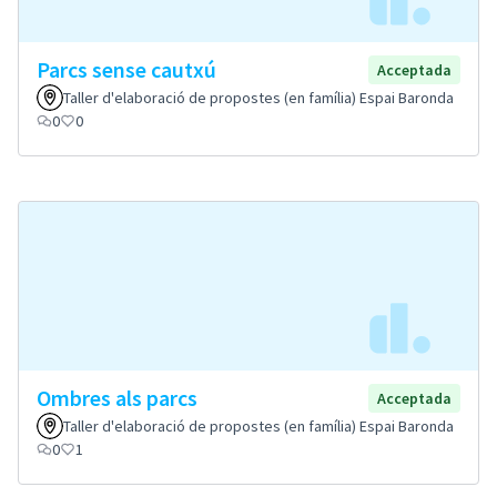
Parcs sense cautxú
Acceptada
Taller d'elaboració de propostes (en família) Espai Baronda
0
0
Ombres als parcs
Acceptada
Taller d'elaboració de propostes (en família) Espai Baronda
0
1