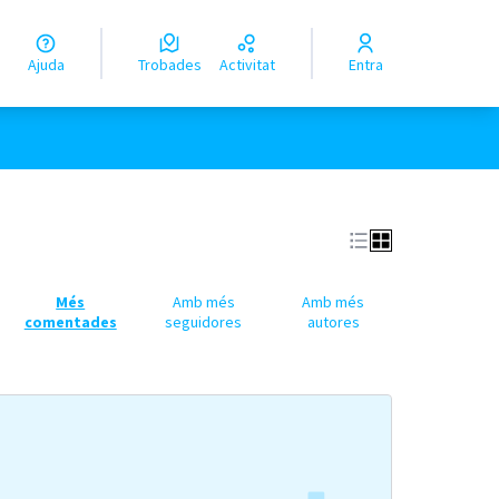
Ajuda
Trobades
Activitat
Entra
Més
Amb més
Amb més
comentades
seguidores
autores