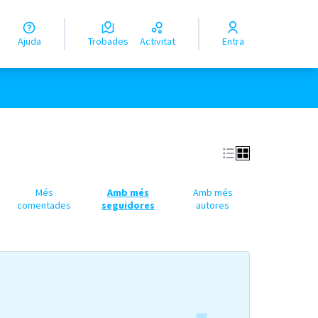
Ajuda
Trobades
Activitat
Entra
Més
Amb més
Amb més
comentades
seguidores
autores