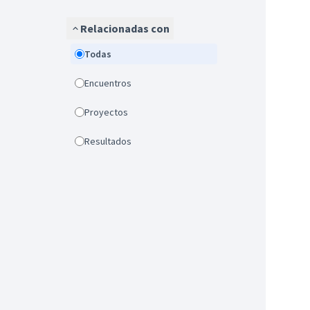
Relacionadas con
Todas
Encuentros
Proyectos
Resultados