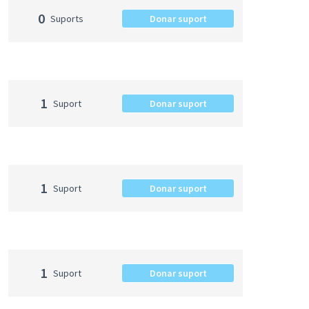
0
Suports
Donar suport
1
Suport
Donar suport
1
Suport
Donar suport
1
Suport
Donar suport