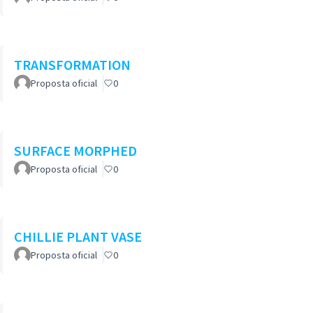
TRANSFORMATION
Proposta oficial
0
SURFACE MORPHED
Proposta oficial
0
CHILLIE PLANT VASE
Proposta oficial
0