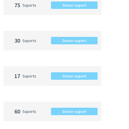
75
Suports
Donar suport
30
Suports
Donar suport
17
Suports
Donar suport
60
Suports
Donar suport