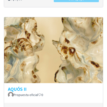
AQUÓS II
Propuesta oficial
0