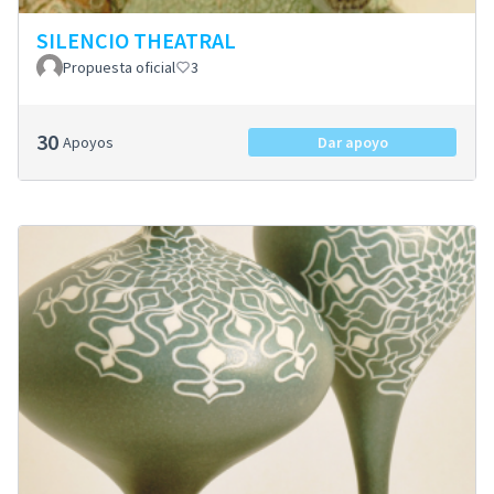
SILENCIO THEATRAL
Propuesta oficial
3
30
Apoyos
Dar apoyo