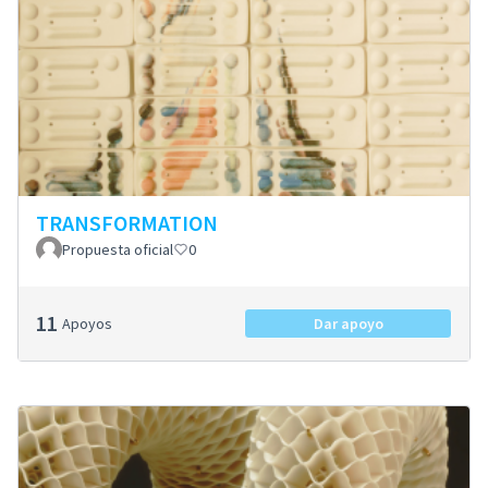
TRANSFORMATION
Propuesta oficial
0
11
Apoyos
Dar apoyo