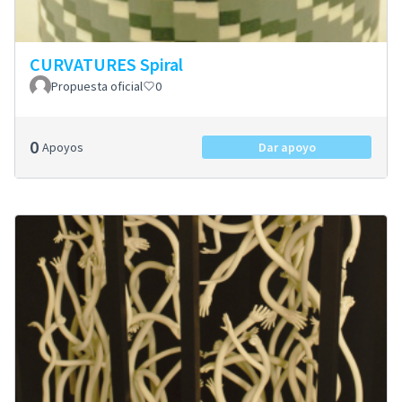
CURVATURES Spiral
Propuesta oficial
0
0
Apoyos
Dar apoyo