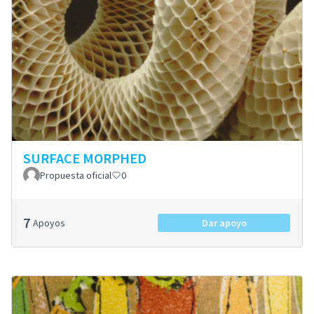
SURFACE MORPHED
Propuesta oficial
0
7
Apoyos
Dar apoyo