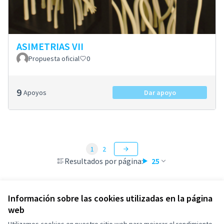
ASIMETRIAS VII
Propuesta oficial
0
9
Apoyos
Dar apoyo
1
2
Resultados por página:
25
Información sobre las cookies utilizadas en la página
web
Términos y condiciones de uso
Configuración de cookies