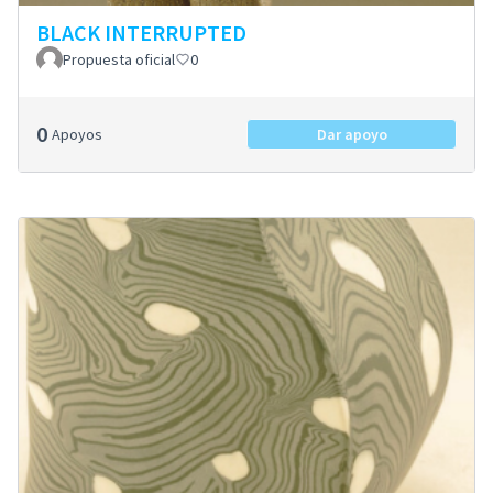
BLACK INTERRUPTED
Propuesta oficial
0
0
Apoyos
Dar apoyo