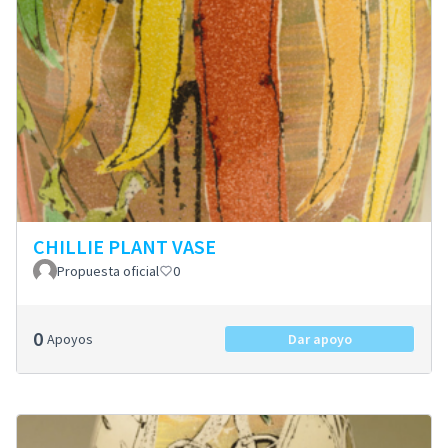
CHILLIE PLANT VASE
Propuesta oficial
0
0
Apoyos
Dar apoyo