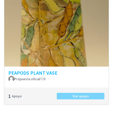
PEAPODS PLANT VASE
Propuesta oficial
0
1
Apoyo
Dar apoyo