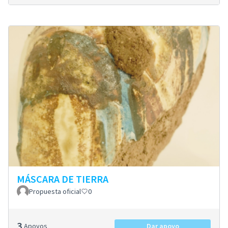
MÁSCARA DE TIERRA
Propuesta oficial
0
3
Apoyos
Dar apoyo