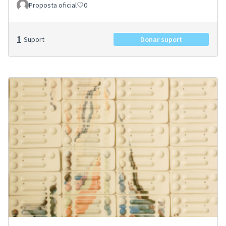
Proposta oficial
0
1
Suport
Donar suport