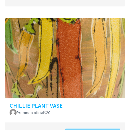
CHILLIE PLANT VASE
Proposta oficial
0