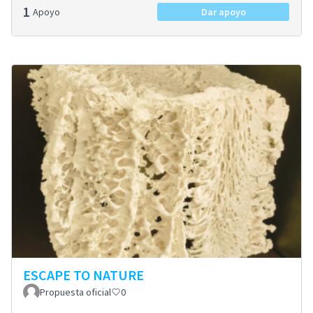
1
Apoyo
Dar apoyo
ESCAPE TO NATURE
Propuesta oficial
0