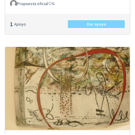
Propuesta oficial
0
1
Apoyo
Dar apoyo