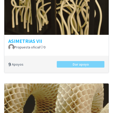
ASIMETRIAS VII
Propuesta oficial
0
9
Apoyos
Dar apoyo