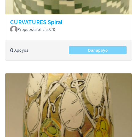
CURVATURES Spiral
Propuesta oficial
0
0
Apoyos
Dar apoyo