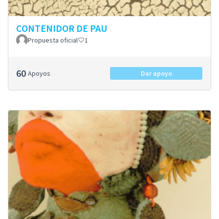
CONTENIDOR DE PAU
Propuesta oficial
1
60
Apoyos
Dar apoyo