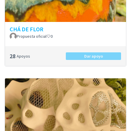
CHÁ DE FLOR
Propuesta oficial
0
28
Apoyos
Dar apoyo