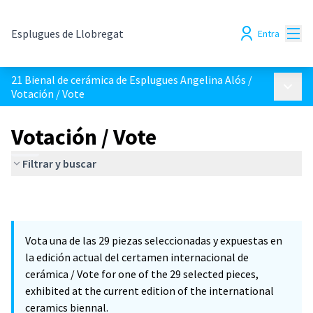
Menú
Esplugues de Llobregat
Entra
21 Bienal de cerámica de Esplugues Angelina Alós
/
Menú p
Votación / Vote
Votación / Vote
Filtrar y buscar
Vota una de las 29 piezas seleccionadas y expuestas en
la edición actual del certamen internacional de
cerámica / Vote for one of the 29 selected pieces,
exhibited at the current edition of the international
ceramics biennal.