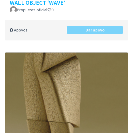
WALL OBJECT ‘WAVE’
Propuesta oficial
0
0
Apoyos
Dar apoyo