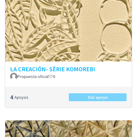
LA CREACIÓN- SÈRIE KOMOREBI
Propuesta oficial
0
4
Apoyos
Dar apoyo