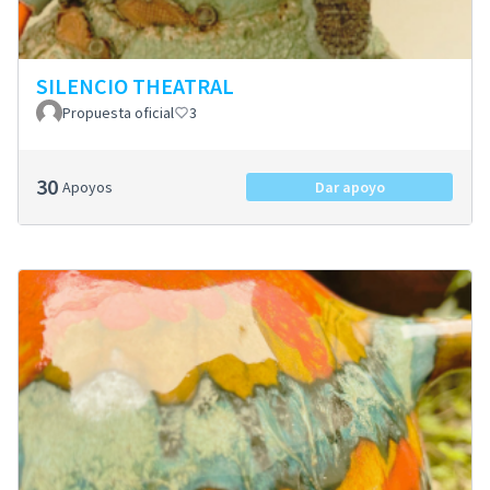
SILENCIO THEATRAL
Propuesta oficial
3
30
Apoyos
Dar apoyo