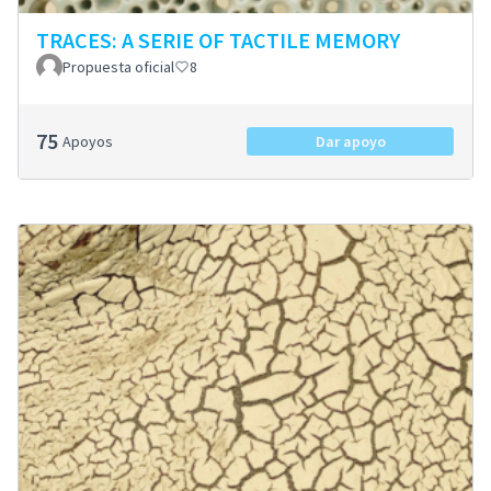
TRACES: A SERIE OF TACTILE MEMORY
Propuesta oficial
8
75
Apoyos
Dar apoyo