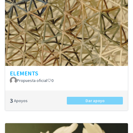
ELEMENTS
Propuesta oficial
0
3
Apoyos
Dar apoyo