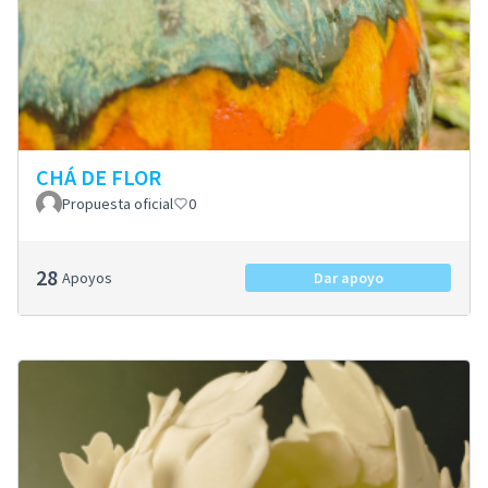
CHÁ DE FLOR
Propuesta oficial
0
28
Apoyos
Dar apoyo