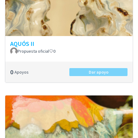
AQUÓS II
Propuesta oficial
0
0
Apoyos
Dar apoyo