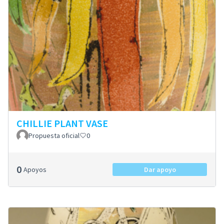
CHILLIE PLANT VASE
Propuesta oficial
0
0
Apoyos
Dar apoyo