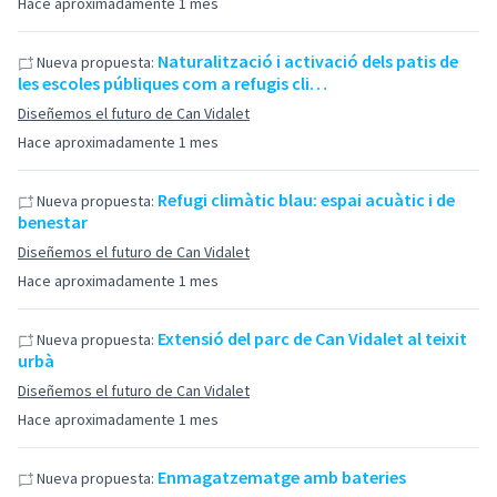
Hace aproximadamente 1 mes
Naturalització i activació dels patis de
Nueva propuesta:
les escoles públiques com a refugis cli…
Diseñemos el futuro de Can Vidalet
Hace aproximadamente 1 mes
Refugi climàtic blau: espai acuàtic i de
Nueva propuesta:
benestar
Diseñemos el futuro de Can Vidalet
Hace aproximadamente 1 mes
Extensió del parc de Can Vidalet al teixit
Nueva propuesta:
urbà
Diseñemos el futuro de Can Vidalet
Hace aproximadamente 1 mes
Enmagatzematge amb bateries
Nueva propuesta: