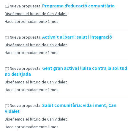
Programa d’educació comunitària
Nueva propuesta:
Diseñemos el futuro de Can Vidalet
Hace aproximadamente 1 mes
Activa’t al barri: salut i integració
Nueva propuesta:
Diseñemos el futuro de Can Vidalet
Hace aproximadamente 1 mes
Gent gran activa i lluita contra la solitud
Nueva propuesta:
no desitjada
Diseñemos el futuro de Can Vidalet
Hace aproximadamente 1 mes
Salut comunitària: vida i ment, Can
Nueva propuesta:
Vidalet
Diseñemos el futuro de Can Vidalet
Hace aproximadamente 1 mes