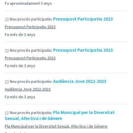
Fa aproximadament 3 anys
Pressupost Participatiu 2023
Nou procés participatiu:
Pressupost Participatiu 2023
Fa més de 3 anys
Pressupost Participatiu 2023
Nou procés participatiu:
Pressupost Participatiu 2023
Fa més de 3 anys
Audiència Jove 2022-2023
Nou procés participatiu:
Audiència Jove 2022-2023
Fa més de 3 anys
Pla Municipal per la Diversitat
Nou procés participatiu:
Sexual, Afectiva i de Gènere
Pla Municipal per la Diversitat Sexual, Afectiva i de Gènere