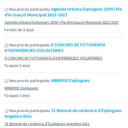
Agenda Urbana Esplugues 2030 i Pla
Nou procés participatiu:
d'Actuació Municipal 2023-2027
Agenda Urbana Esplugues 2030 i Pla d'Actuació Municipal 2023-2027
Fa més de 2 anys
II CONCURS DE FOTOGRAFIA
Nou procés participatiu:
D'EXPERIÈNCIES VOLUNTÀRIES
II CONCURS DE FOTOGRAFIA D'EXPERIÈNCIES VOLUNTÀRIES
Fa quasi 3 anys
IMMENSE Esplugues
Nou procés participatiu:
IMMENSE Esplugues
Fa quasi 3 anys
21 Biennal de ceràmica d’Esplugues
Nou procés participatiu:
Angelina Alós
21 Biennal de ceràmica d’Esplugues Angelina Alós