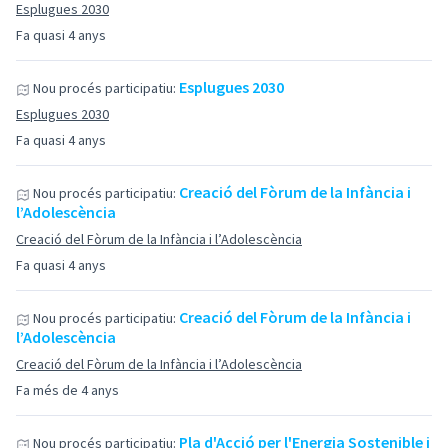
Esplugues 2030
Fa quasi 4 anys
Esplugues 2030
Nou procés participatiu:
Esplugues 2030
Fa quasi 4 anys
Creació del Fòrum de la Infància i
Nou procés participatiu:
l’Adolescència
Creació del Fòrum de la Infància i l’Adolescència
Fa quasi 4 anys
Creació del Fòrum de la Infància i
Nou procés participatiu:
l’Adolescència
Creació del Fòrum de la Infància i l’Adolescència
Fa més de 4 anys
Pla d'Acció per l'Energia Sostenible i
Nou procés participatiu: