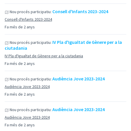
Consell d'Infants 2023-2024
Nou procés participatiu:
Consell d'Infants 2023-2024
Fa més de 2 anys
IV Pla d'Igualtat de Gènere per a la
Nou procés participatiu:
ciutadania
IV Pla d'Igualtat de Gènere per a la ciutadania
Fa més de 2 anys
Audiència Jove 2023-2024
Nou procés participatiu:
Audiència Jove 2023-2024
Fa més de 2 anys
Audiència Jove 2023-2024
Nou procés participatiu:
Audiència Jove 2023-2024
Fa més de 2 anys