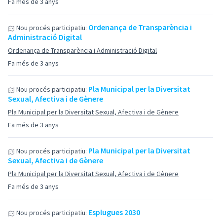
Fa més de 3 anys
Ordenança de Transparència i
Nou procés participatiu:
Administració Digital
Ordenança de Transparència i Administració Digital
Fa més de 3 anys
Pla Municipal per la Diversitat
Nou procés participatiu:
Sexual, Afectiva i de Gènere
Pla Municipal per la Diversitat Sexual, Afectiva i de Gènere
Fa més de 3 anys
Pla Municipal per la Diversitat
Nou procés participatiu:
Sexual, Afectiva i de Gènere
Pla Municipal per la Diversitat Sexual, Afectiva i de Gènere
Fa més de 3 anys
Esplugues 2030
Nou procés participatiu: