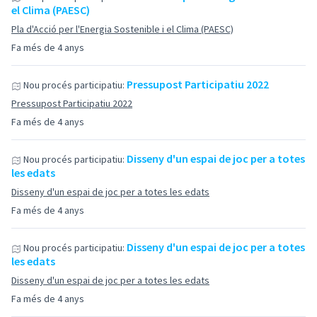
el Clima (PAESC)
Pla d'Acció per l'Energia Sostenible i el Clima (PAESC)
Fa més de 4 anys
Pressupost Participatiu 2022
Nou procés participatiu:
Pressupost Participatiu 2022
Fa més de 4 anys
Disseny d'un espai de joc per a totes
Nou procés participatiu:
les edats
Disseny d'un espai de joc per a totes les edats
Fa més de 4 anys
Disseny d'un espai de joc per a totes
Nou procés participatiu:
les edats
Disseny d'un espai de joc per a totes les edats
Fa més de 4 anys