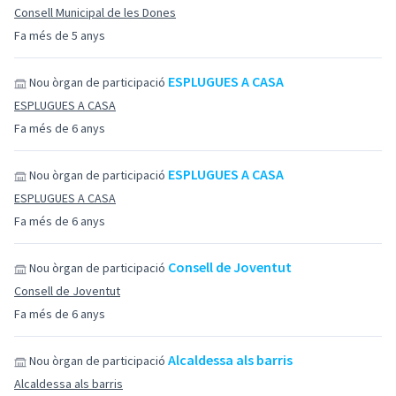
Consell Municipal de les Dones
Fa més de 5 anys
ESPLUGUES A CASA
Nou òrgan de participació
ESPLUGUES A CASA
Fa més de 6 anys
ESPLUGUES A CASA
Nou òrgan de participació
ESPLUGUES A CASA
Fa més de 6 anys
Consell de Joventut
Nou òrgan de participació
Consell de Joventut
Fa més de 6 anys
Alcaldessa als barris
Nou òrgan de participació
Alcaldessa als barris