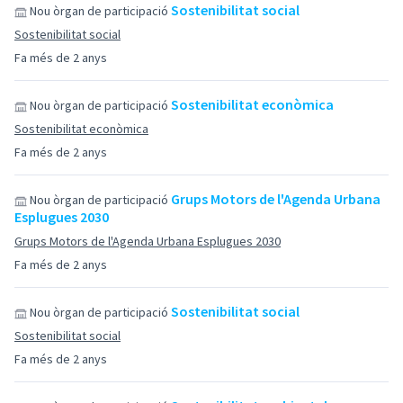
Sostenibilitat social
Nou òrgan de participació
Sostenibilitat social
Fa més de 2 anys
Sostenibilitat econòmica
Nou òrgan de participació
Sostenibilitat econòmica
Fa més de 2 anys
Grups Motors de l'Agenda Urbana
Nou òrgan de participació
Esplugues 2030
Grups Motors de l'Agenda Urbana Esplugues 2030
Fa més de 2 anys
Sostenibilitat social
Nou òrgan de participació
Sostenibilitat social
Fa més de 2 anys