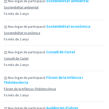
Sostenibilitat ambiental
Nou òrgan de participació
Sostenibilitat ambiental
Fa més de 2 anys
Sostenibilitat econòmica
Nou òrgan de participació
Sostenibilitat econòmica
Fa més de 2 anys
Consell de Ciutat
Nou òrgan de participació
Consell de Ciutat
Fa més de 2 anys
Fòrum de la Infància i
Nou òrgan de participació
l'Adolescència
Fòrum de la Infància i l'Adolescència
Fa més de 2 anys
Audiències d'obres
Nou òrgan de participació