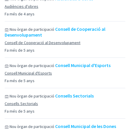
Audiències d'obres
Fa més de 4 anys
Consell de Cooperació al
Nou òrgan de participació
Desenvolupament
Consell de Cooperació al Desenvolupament
Fa més de 5 anys
Consell Municipal d'Esports
Nou òrgan de participació
Consell Municipal d'Esports
Fa més de 5 anys
Consells Sectorials
Nou òrgan de participació
Consells Sectorials
Fa més de 5 anys
Consell Municipal de les Dones
Nou òrgan de participació