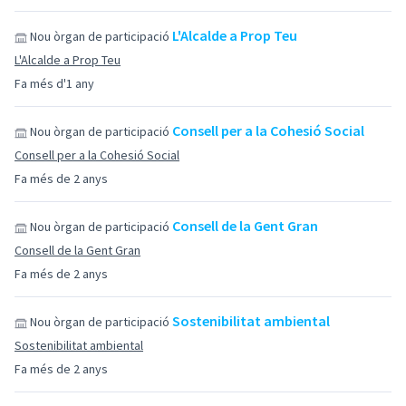
L'Alcalde a Prop Teu
Nou òrgan de participació
L'Alcalde a Prop Teu
Fa més d'1 any
Consell per a la Cohesió Social
Nou òrgan de participació
Consell per a la Cohesió Social
Fa més de 2 anys
Consell de la Gent Gran
Nou òrgan de participació
Consell de la Gent Gran
Fa més de 2 anys
Sostenibilitat ambiental
Nou òrgan de participació
Sostenibilitat ambiental
Fa més de 2 anys